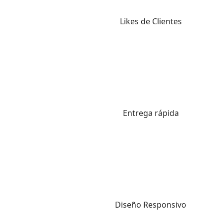
Likes de Clientes
Entrega rápida
Diseño Responsivo