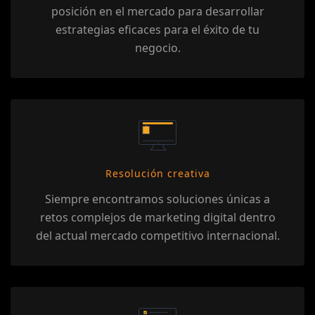
posición en el mercado para desarrollar
estrategias eficaces para el éxito de tu
negocio.
Resolución creativa
Siempre encontramos soluciones únicas a
retos complejos de marketing digital dentro
del actual mercado competitivo internacional.