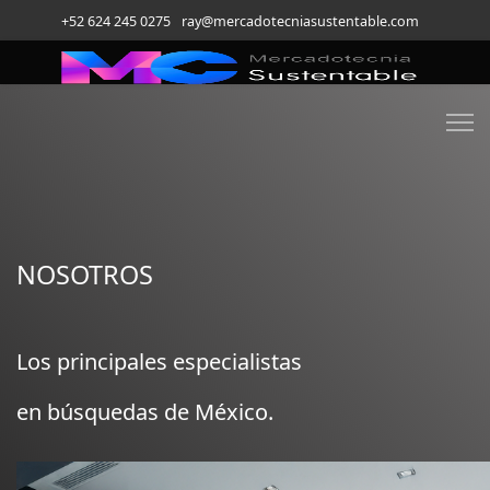
+52 624 245 0275
ray@mercadotecniasustentable.com
NOSOTROS
Los principales especialistas
en búsquedas de México.