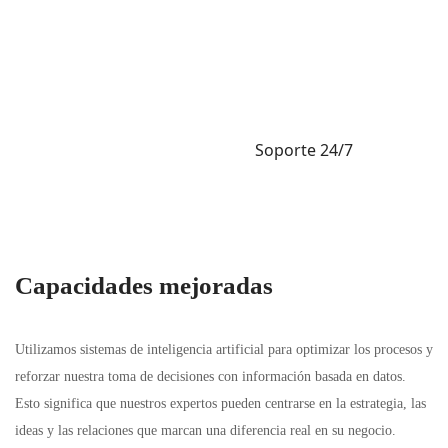
Soporte 24/7
Capacidades mejoradas
Utilizamos sistemas de inteligencia artificial para optimizar los procesos y
reforzar nuestra toma de decisiones con información basada en datos.
Esto significa que nuestros expertos pueden centrarse en la estrategia, las
ideas y las relaciones que marcan una diferencia real en su negocio.