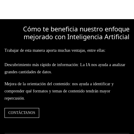
Cómo te beneficia nuestro enfoque
mejorado con Inteligencia Artificial
Trabajar de esta manera aporta muchas ventajas, entre ellas:
Descubrimiento más rápido de información: La IA nos ayuda a analizar
grandes cantidades de datos.
Mejora de la orientación del contenido: nos ayuda a identificar y
comprender qué formatos y temas de contenido tendrán mayor
repercusión.
CONTÁCTANOS