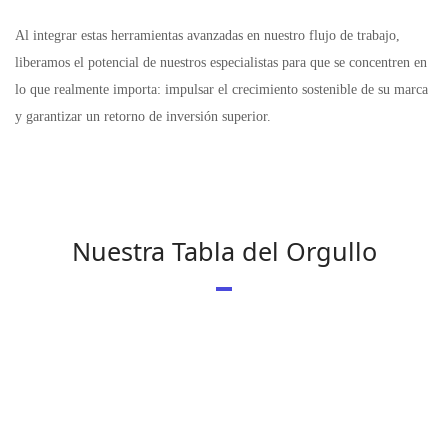
Al integrar estas herramientas avanzadas en nuestro flujo de trabajo,
liberamos el potencial de nuestros especialistas para que se concentren en
lo que realmente importa: impulsar el crecimiento sostenible de su marca
y garantizar un retorno de inversión superior.
Nuestra Tabla del Orgullo