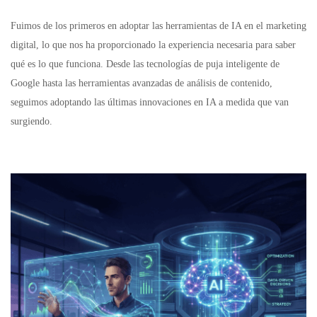
Fuimos de los primeros en adoptar las herramientas de IA en el marketing
digital, lo que nos ha proporcionado la experiencia necesaria para saber
qué es lo que funciona. Desde las tecnologías de puja inteligente de
Google hasta las herramientas avanzadas de análisis de contenido,
seguimos adoptando las últimas innovaciones en IA a medida que van
surgiendo.