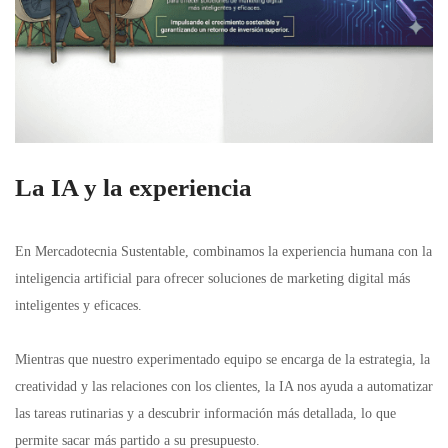
La IA y la experiencia
En Mercadotecnia Sustentable, combinamos la experiencia humana con la
inteligencia artificial para ofrecer soluciones de marketing digital más
inteligentes y eficaces.
Mientras que nuestro experimentado equipo se encarga de la estrategia, la
creatividad y las relaciones con los clientes, la IA nos ayuda a automatizar
las tareas rutinarias y a descubrir información más detallada, lo que
permite sacar más partido a su presupuesto.