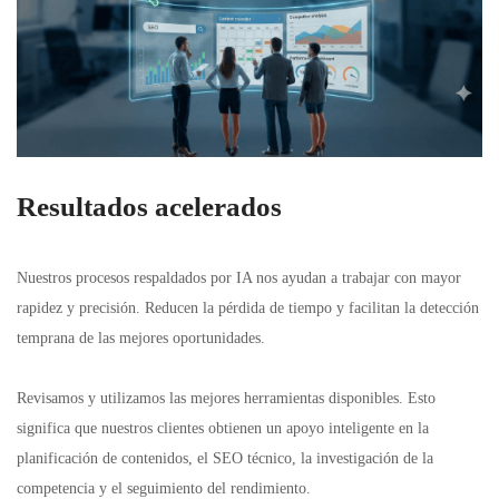
Resultados acelerados
Nuestros procesos respaldados por IA nos ayudan a trabajar con mayor
rapidez y precisión. Reducen la pérdida de tiempo y facilitan la detección
temprana de las mejores oportunidades.
Revisamos y utilizamos las mejores herramientas disponibles. Esto
significa que nuestros clientes obtienen un apoyo inteligente en la
planificación de contenidos, el SEO técnico, la investigación de la
competencia y el seguimiento del rendimiento.