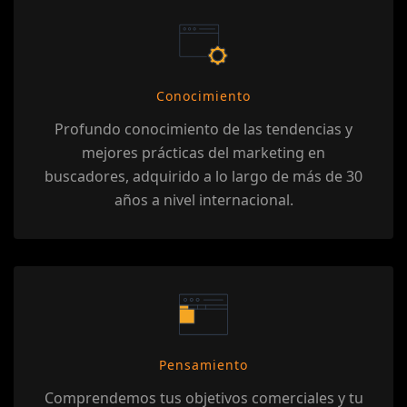
Conocimiento
Profundo conocimiento de las tendencias y
mejores prácticas del marketing en
buscadores, adquirido a lo largo de más de 30
años a nivel internacional.
Pensamiento
Comprendemos tus objetivos comerciales y tu