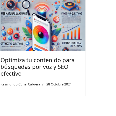
Optimiza tu contenido para
búsquedas por voz y SEO
efectivo
Raymundo Curiel Cabrera
28 Octubre 2024