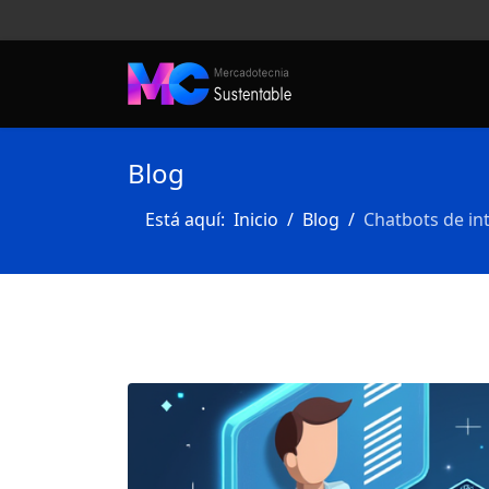
Blog
Está aquí:
Inicio
Blog
Chatbots de int