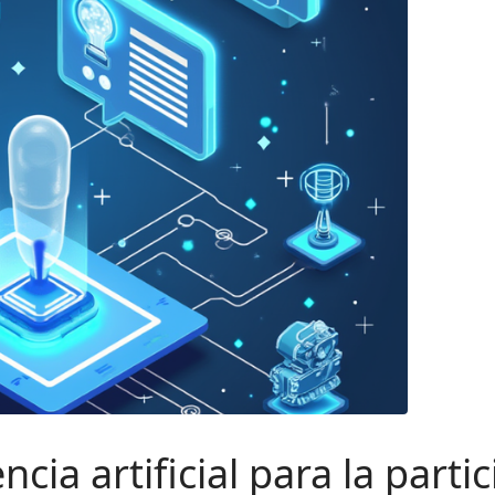
ncia artificial para la parti