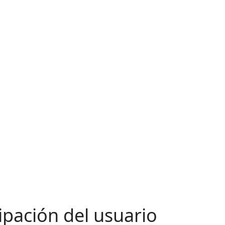
cipación del usuario