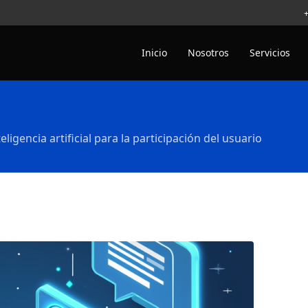
Inicio
Nosotros
Servicios
eligencia artificial para la participación del usuario