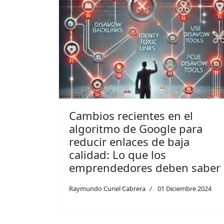
Cambios recientes en el
algoritmo de Google para
reducir enlaces de baja
calidad: Lo que los
emprendedores deben saber
Raymundo Curiel Cabrera
01 Diciembre 2024