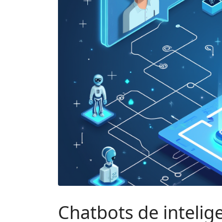
Chatbots de intelige