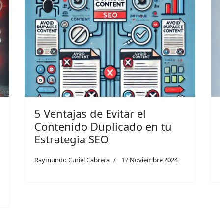
5 Ventajas de Evitar el
Contenido Duplicado en tu
Estrategia SEO
Raymundo Curiel Cabrera
17 Noviembre 2024