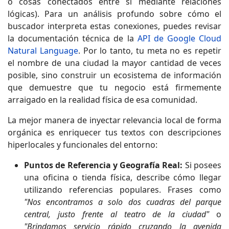
o cosas conectados entre sí mediante relaciones
lógicas). Para un análisis profundo sobre cómo el
buscador interpreta estas conexiones, puedes revisar
la documentación técnica de la
API de Google Cloud
Natural Language
. Por lo tanto, tu meta no es repetir
el nombre de una ciudad la mayor cantidad de veces
posible, sino construir un ecosistema de información
que demuestre que tu negocio está firmemente
arraigado en la realidad física de esa comunidad.
La mejor manera de inyectar relevancia local de forma
orgánica es enriquecer tus textos con descripciones
hiperlocales y funcionales del entorno:
Puntos de Referencia y Geografía Real:
Si posees
una oficina o tienda física, describe cómo llegar
utilizando referencias populares. Frases como
"Nos encontramos a solo dos cuadras del parque
central, justo frente al teatro de la ciudad"
o
"Brindamos servicio rápido cruzando la avenida