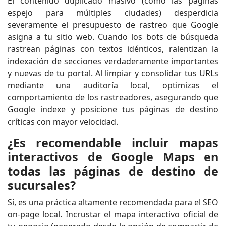
El contenido duplicado masivo (como las páginas
espejo para múltiples ciudades) desperdicia
severamente el presupuesto de rastreo que Google
asigna a tu sitio web. Cuando los bots de búsqueda
rastrean páginas con textos idénticos, ralentizan la
indexación de secciones verdaderamente importantes
y nuevas de tu portal. Al limpiar y consolidar tus URLs
mediante una auditoría local, optimizas el
comportamiento de los rastreadores, asegurando que
Google indexe y posicione tus páginas de destino
críticas con mayor velocidad.
¿Es recomendable incluir mapas
interactivos de Google Maps en
todas las páginas de destino de
sucursales?
Sí, es una práctica altamente recomendada para el SEO
on-page local. Incrustar el mapa interactivo oficial de