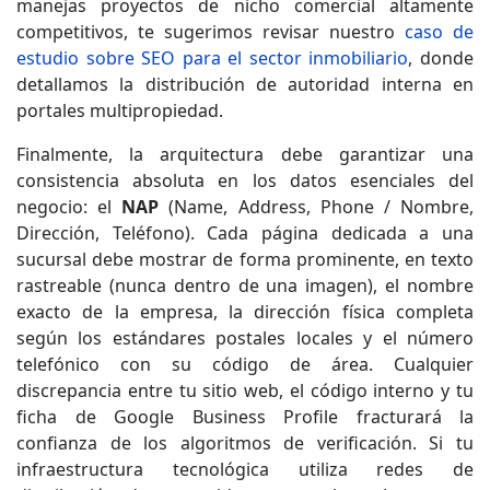
manejas proyectos de nicho comercial altamente
competitivos, te sugerimos revisar nuestro
caso de
estudio sobre SEO para el sector inmobiliario
, donde
detallamos la distribución de autoridad interna en
portales multipropiedad.
Finalmente, la arquitectura debe garantizar una
consistencia absoluta en los datos esenciales del
negocio: el
NAP
(Name, Address, Phone / Nombre,
Dirección, Teléfono). Cada página dedicada a una
sucursal debe mostrar de forma prominente, en texto
rastreable (nunca dentro de una imagen), el nombre
exacto de la empresa, la dirección física completa
según los estándares postales locales y el número
telefónico con su código de área. Cualquier
discrepancia entre tu sitio web, el código interno y tu
ficha de Google Business Profile fracturará la
confianza de los algoritmos de verificación. Si tu
infraestructura tecnológica utiliza redes de