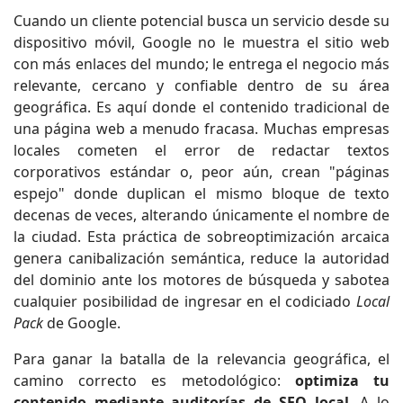
Cuando un cliente potencial busca un servicio desde su
dispositivo móvil, Google no le muestra el sitio web
con más enlaces del mundo; le entrega el negocio más
relevante, cercano y confiable dentro de su área
geográfica. Es aquí donde el contenido tradicional de
una página web a menudo fracasa. Muchas empresas
locales cometen el error de redactar textos
corporativos estándar o, peor aún, crean "páginas
espejo" donde duplican el mismo bloque de texto
decenas de veces, alterando únicamente el nombre de
la ciudad. Esta práctica de sobreoptimización arcaica
genera canibalización semántica, reduce la autoridad
del dominio ante los motores de búsqueda y sabotea
cualquier posibilidad de ingresar en el codiciado
Local
Pack
de Google.
Para ganar la batalla de la relevancia geográfica, el
camino correcto es metodológico:
optimiza tu
contenido mediante auditorías de SEO local
. A lo