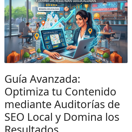
Guía Avanzada:
Optimiza tu Contenido
mediante Auditorías de
SEO Local y Domina los
Resultados