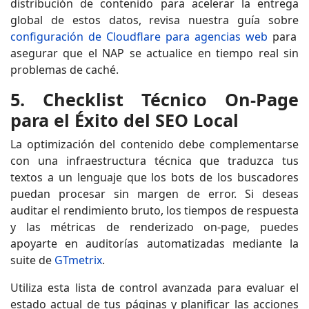
distribución de contenido para acelerar la entrega
global de estos datos, revisa nuestra guía sobre
configuración de Cloudflare para agencias web
para
asegurar que el NAP se actualice en tiempo real sin
problemas de caché.
5. Checklist Técnico On-Page
para el Éxito del SEO Local
La optimización del contenido debe complementarse
con una infraestructura técnica que traduzca tus
textos a un lenguaje que los bots de los buscadores
puedan procesar sin margen de error. Si deseas
auditar el rendimiento bruto, los tiempos de respuesta
y las métricas de renderizado on-page, puedes
apoyarte en auditorías automatizadas mediante la
suite de
GTmetrix
.
Utiliza esta lista de control avanzada para evaluar el
estado actual de tus páginas y planificar las acciones