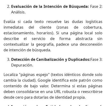
Evaluación de la Intención de Búsqueda:
Fase 2:
Análisis.
Evalúa si cada texto resuelve las dudas logísticas
inmediatas del cliente (zonas de cobertura,
estacionamiento, horarios). Si una página local solo
describe el servicio de forma abstracta sin
contextualizar la geografía, padece una desconexión
de intención de búsqueda.
Detección de Canibalización y Duplicados:
Fase 3:
Depuración.
Localiza "páginas espejo" (textos idénticos donde solo
cambia la ciudad). Google identifica este patrón como
contenido de bajo valor. Determina si estas páginas
deben consolidarse en una URL robusta o reescribirse
desde cero para dotarlas de identidad propia.