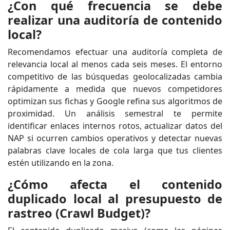
¿Con qué frecuencia se debe
realizar una auditoría de contenido
local?
Recomendamos efectuar una auditoría completa de
relevancia local al menos cada seis meses. El entorno
competitivo de las búsquedas geolocalizadas cambia
rápidamente a medida que nuevos competidores
optimizan sus fichas y Google refina sus algoritmos de
proximidad. Un análisis semestral te permite
identificar enlaces internos rotos, actualizar datos del
NAP si ocurren cambios operativos y detectar nuevas
palabras clave locales de cola larga que tus clientes
estén utilizando en la zona.
¿Cómo afecta el contenido
duplicado local al presupuesto de
rastreo (Crawl Budget)?