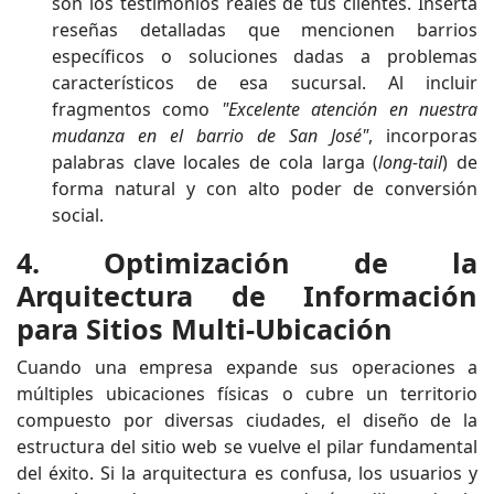
son los testimonios reales de tus clientes. Inserta
reseñas detalladas que mencionen barrios
específicos o soluciones dadas a problemas
característicos de esa sucursal. Al incluir
fragmentos como
"Excelente atención en nuestra
mudanza en el barrio de San José"
, incorporas
palabras clave locales de cola larga (
long-tail
) de
forma natural y con alto poder de conversión
social.
4. Optimización de la
Arquitectura de Información
para Sitios Multi-Ubicación
Cuando una empresa expande sus operaciones a
múltiples ubicaciones físicas o cubre un territorio
compuesto por diversas ciudades, el diseño de la
estructura del sitio web se vuelve el pilar fundamental
del éxito. Si la arquitectura es confusa, los usuarios y