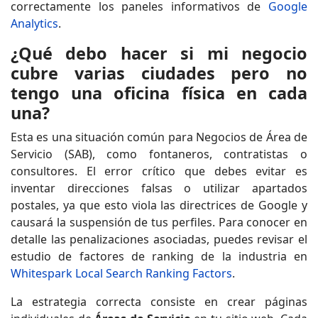
correctamente los paneles informativos de
Google
Analytics
.
¿Qué debo hacer si mi negocio
cubre varias ciudades pero no
tengo una oficina física en cada
una?
Esta es una situación común para Negocios de Área de
Servicio (SAB), como fontaneros, contratistas o
consultores. El error crítico que debes evitar es
inventar direcciones falsas o utilizar apartados
postales, ya que esto viola las directrices de Google y
causará la suspensión de tus perfiles. Para conocer en
detalle las penalizaciones asociadas, puedes revisar el
estudio de factores de ranking de la industria en
Whitespark Local Search Ranking Factors
.
La estrategia correcta consiste en crear páginas