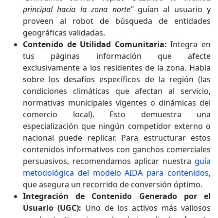
principal hacia la zona norte"
guían al usuario y
proveen al robot de búsqueda de entidades
geográficas validadas.
Contenido de Utilidad Comunitaria:
Integra en
tus páginas información que afecte
exclusivamente a los residentes de la zona. Habla
sobre los desafíos específicos de la región (las
condiciones climáticas que afectan al servicio,
normativas municipales vigentes o dinámicas del
comercio local). Esto demuestra una
especialización que ningún competidor externo o
nacional puede replicar. Para estructurar estos
contenidos informativos con ganchos comerciales
persuasivos, recomendamos aplicar nuestra
guía
metodológica del modelo AIDA para contenidos
,
que asegura un recorrido de conversión óptimo.
Integración de Contenido Generado por el
Usuario (UGC):
Uno de los activos más valiosos