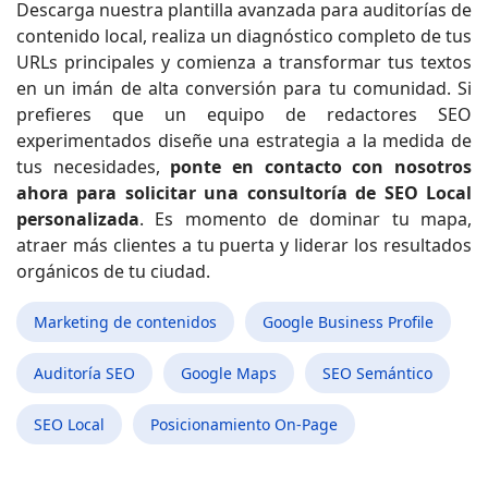
Descarga nuestra plantilla avanzada para auditorías de
contenido local, realiza un diagnóstico completo de tus
URLs principales y comienza a transformar tus textos
en un imán de alta conversión para tu comunidad. Si
prefieres que un equipo de redactores SEO
experimentados diseñe una estrategia a la medida de
tus necesidades,
ponte en contacto con nosotros
ahora para solicitar una consultoría de SEO Local
personalizada
. Es momento de dominar tu mapa,
atraer más clientes a tu puerta y liderar los resultados
orgánicos de tu ciudad.
Marketing de contenidos
Google Business Profile
Auditoría SEO
Google Maps
SEO Semántico
SEO Local
Posicionamiento On-Page