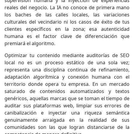
supervisión humana y la inyección de experiencias
reales del negocio. La IA no conoce de primera mano
los baches de las calles locales, las variaciones
culturales del vecindario ni los casos de éxito de tus
clientes específicos en la zona; esa autenticidad
humana es el factor clave de diferenciación que
premiará el algoritmo.
Optimizar tu contenido mediante auditorías de SEO
local no es un proceso estático de una sola vez;
representa una disciplina continua de refinamiento,
adaptación algorítmica y conexión humana con el
territorio donde opera tu empresa. En un mercado
saturado de contenidos automatizados y textos
genéricos, aquellas marcas que se toman el tiempo de
auditar sus plataformas web, limpiar sus errores de
canibalización e inyectar una riqueza semántica
genuinamente arraigada en la realidad de sus
comunidades son las que logran distanciarse de la