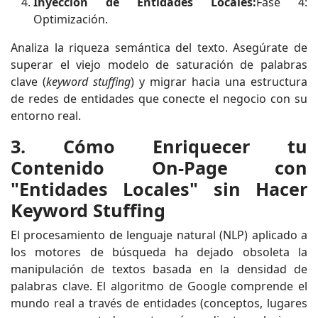
Inyección de Entidades Locales:
Fase 4:
Optimización.
Analiza la riqueza semántica del texto. Asegúrate de
superar el viejo modelo de saturación de palabras
clave (
keyword stuffing
) y migrar hacia una estructura
de redes de entidades que conecte el negocio con su
entorno real.
3. Cómo Enriquecer tu
Contenido On-Page con
"Entidades Locales" sin Hacer
Keyword Stuffing
El procesamiento de lenguaje natural (NLP) aplicado a
los motores de búsqueda ha dejado obsoleta la
manipulación de textos basada en la densidad de
palabras clave. El algoritmo de Google comprende el
mundo real a través de entidades (conceptos, lugares