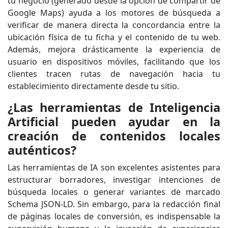
tu negocio (generado desde la opción de compartir de
Google Maps) ayuda a los motores de búsqueda a
verificar de manera directa la concordancia entre la
ubicación física de tu ficha y el contenido de tu web.
Además, mejora drásticamente la experiencia de
usuario en dispositivos móviles, facilitando que los
clientes tracen rutas de navegación hacia tu
establecimiento directamente desde tu sitio.
¿Las herramientas de Inteligencia
Artificial pueden ayudar en la
creación de contenidos locales
auténticos?
Las herramientas de IA son excelentes asistentes para
estructurar borradores, investigar intenciones de
búsqueda locales o generar variantes de marcado
Schema JSON-LD. Sin embargo, para la redacción final
de páginas locales de conversión, es indispensable la