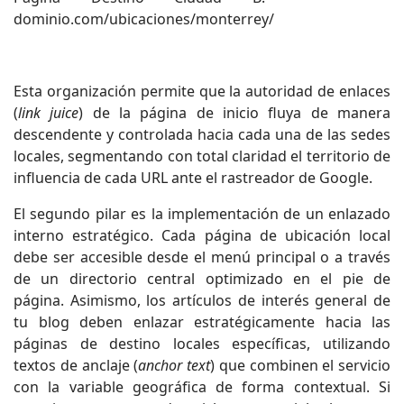
dominio.com/ubicaciones/monterrey/
Esta organización permite que la autoridad de enlaces
(
link juice
) de la página de inicio fluya de manera
descendente y controlada hacia cada una de las sedes
locales, segmentando con total claridad el territorio de
influencia de cada URL ante el rastreador de Google.
El segundo pilar es la implementación de un enlazado
interno estratégico. Cada página de ubicación local
debe ser accesible desde el menú principal o a través
de un directorio central optimizado en el pie de
página. Asimismo, los artículos de interés general de
tu blog deben enlazar estratégicamente hacia las
páginas de destino locales específicas, utilizando
textos de anclaje (
anchor text
) que combinen el servicio
con la variable geográfica de forma contextual. Si