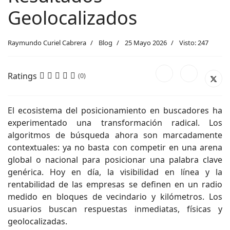
Geolocalizados
Raymundo Curiel Cabrera
Blog
25 Mayo 2026
Visto: 247
Ratings
(0)
El ecosistema del posicionamiento en buscadores ha
experimentado una transformación radical. Los
algoritmos de búsqueda ahora son marcadamente
contextuales: ya no basta con competir en una arena
global o nacional para posicionar una palabra clave
genérica. Hoy en día, la visibilidad en línea y la
rentabilidad de las empresas se definen en un radio
medido en bloques de vecindario y kilómetros. Los
usuarios buscan respuestas inmediatas, físicas y
geolocalizadas.