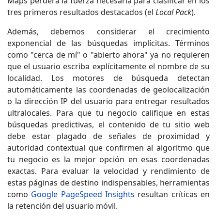
Maps perderá la fuerza necesaria para clasificar en los
tres primeros resultados destacados (el
Local Pack
).
Además, debemos considerar el crecimiento
exponencial de las búsquedas implícitas. Términos
como "cerca de mí" o "abierto ahora" ya no requieren
que el usuario escriba explícitamente el nombre de su
localidad. Los motores de búsqueda detectan
automáticamente las coordenadas de geolocalización
o la dirección IP del usuario para entregar resultados
ultralocales. Para que tu negocio califique en estas
búsquedas predictivas, el contenido de tu sitio web
debe estar plagado de señales de proximidad y
autoridad contextual que confirmen al algoritmo que
tu negocio es la mejor opción en esas coordenadas
exactas. Para evaluar la velocidad y rendimiento de
estas páginas de destino indispensables, herramientas
como
Google PageSpeed Insights
resultan críticas en
la retención del usuario móvil.