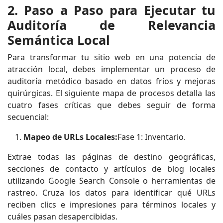
2. Paso a Paso para Ejecutar tu
Auditoría de Relevancia
Semántica Local
Para transformar tu sitio web en una potencia de
atracción local, debes implementar un proceso de
auditoría metódico basado en datos fríos y mejoras
quirúrgicas. El siguiente mapa de procesos detalla las
cuatro fases críticas que debes seguir de forma
secuencial:
Mapeo de URLs Locales:
Fase 1: Inventario.
Extrae todas las páginas de destino geográficas,
secciones de contacto y artículos de blog locales
utilizando Google Search Console o herramientas de
rastreo. Cruza los datos para identificar qué URLs
reciben clics e impresiones para términos locales y
cuáles pasan desapercibidas.