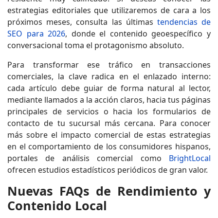
estrategias editoriales que utilizaremos de cara a los
próximos meses, consulta las últimas
tendencias de
SEO para 2026
, donde el contenido geoespecífico y
conversacional toma el protagonismo absoluto.
Para transformar ese tráfico en transacciones
comerciales, la clave radica en el enlazado interno:
cada artículo debe guiar de forma natural al lector,
mediante llamados a la acción claros, hacia tus páginas
principales de servicios o hacia los formularios de
contacto de tu sucursal más cercana. Para conocer
más sobre el impacto comercial de estas estrategias
en el comportamiento de los consumidores hispanos,
portales de análisis comercial como
BrightLocal
ofrecen estudios estadísticos periódicos de gran valor.
Nuevas FAQs de Rendimiento y
Contenido Local