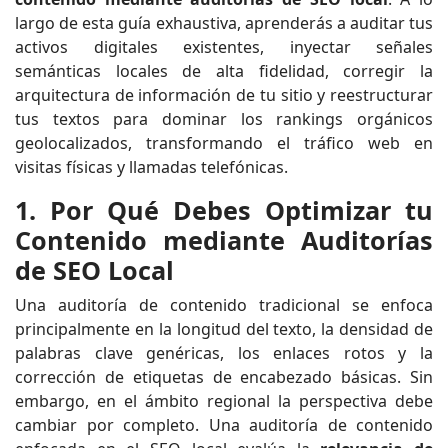
largo de esta guía exhaustiva, aprenderás a auditar tus
activos digitales existentes, inyectar señales
semánticas locales de alta fidelidad, corregir la
arquitectura de información de tu sitio y reestructurar
tus textos para dominar los rankings orgánicos
geolocalizados, transformando el tráfico web en
visitas físicas y llamadas telefónicas.
1. Por Qué Debes Optimizar tu
Contenido mediante Auditorías
de SEO Local
Una auditoría de contenido tradicional se enfoca
principalmente en la longitud del texto, la densidad de
palabras clave genéricas, los enlaces rotos y la
corrección de etiquetas de encabezado básicas. Sin
embargo, en el ámbito regional la perspectiva debe
cambiar por completo. Una auditoría de contenido