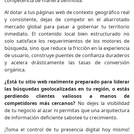
competencia de manera definitiva.
Al dotar a tus páginas web de contexto geográfico real
y consistente, dejas de competir en el abarrotado
mercado global para pasar a gobernar tu territorio
inmediato. El contenido local bien estructurado no
solo satisface los requerimientos de los motores de
búsqueda, sino que reduce la fricción en la experiencia
de usuario, construye puentes de confianza duraderos
y acelera drásticamente las tasas de conversión
orgánica.
¿Está tu sitio web realmente preparado para liderar
las búsquedas geolocalizadas en tu región, o estás
perdiendo clientes valiosos a manos de
competidores más cercanos?
No dejes la visibilidad
de tu negocio al azar ni permitas que una arquitectura
de información deficiente sabotee tu crecimiento.
¡Toma el control de tu presencia digital hoy mismo!