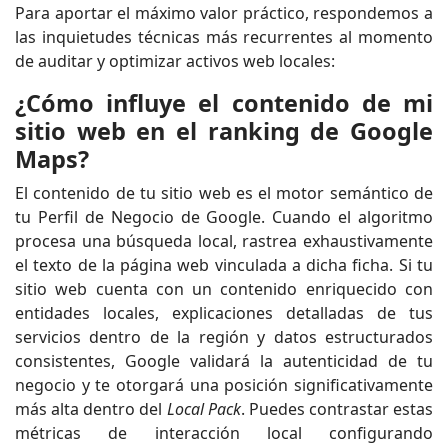
Para aportar el máximo valor práctico, respondemos a
las inquietudes técnicas más recurrentes al momento
de auditar y optimizar activos web locales:
¿Cómo influye el contenido de mi
sitio web en el ranking de Google
Maps?
El contenido de tu sitio web es el motor semántico de
tu Perfil de Negocio de Google. Cuando el algoritmo
procesa una búsqueda local, rastrea exhaustivamente
el texto de la página web vinculada a dicha ficha. Si tu
sitio web cuenta con un contenido enriquecido con
entidades locales, explicaciones detalladas de tus
servicios dentro de la región y datos estructurados
consistentes, Google validará la autenticidad de tu
negocio y te otorgará una posición significativamente
más alta dentro del
Local Pack
. Puedes contrastar estas
métricas de interacción local configurando