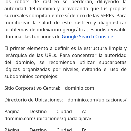
los robots de rastreo se perderán, diluyendo la
autoridad del dominio y provocando que tus propias
sucursales compitan entre sí dentro de las SERPs. Para
monitorear la salud de este rastreo y diagnosticar
problemas de indexación geográfica, es indispensable
dominar las funciones de
Google Search Console
.
El primer elemento a definir es la estructura limpia y
jerárquica de las URLs. Para concentrar la autoridad
del dominio, se recomienda utilizar subcarpetas
lógicas organizadas por niveles, evitando el uso de
subdominios complejos:
Sitio Corporativo Central: dominio.com
Directorio de Ubicaciones: dominio.com/ubicaciones/
Página Destino Ciudad A:
dominio.com/ubicaciones/guadalajara/
Página Destino Ciudad B: